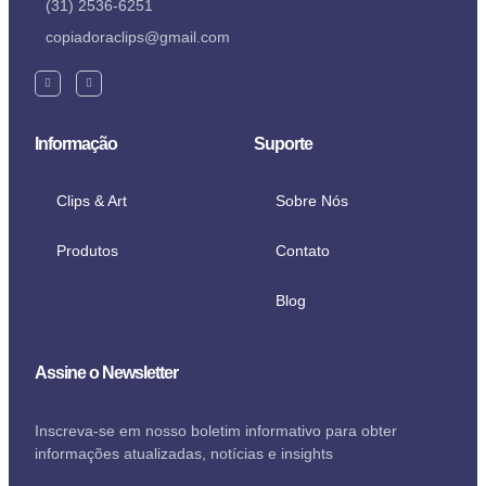
(31) 2536-6251
copiadoraclips@gmail.com
Informação
Suporte
Clips & Art
Sobre Nós
Produtos
Contato
Blog
Assine o Newsletter
Inscreva-se em nosso boletim informativo para obter
informações atualizadas, notícias e insights