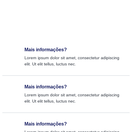
Mais informações?
Lorem ipsum dolor sit amet, consectetur adipiscing
elit. Ut elit tellus, luctus nec.
Mais informações?
Lorem ipsum dolor sit amet, consectetur adipiscing
elit. Ut elit tellus, luctus nec.
Mais informações?
Lorem ipsum dolor sit amet, consectetur adipiscing