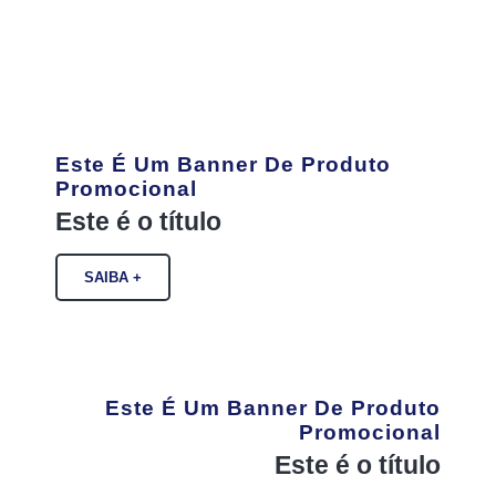
Este É Um Banner De Produto
Promocional
Este é o título
SAIBA +
Este É Um Banner De Produto
Promocional
Este é o título