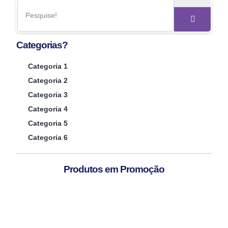
Categorias?
Categoria 1
Categoria 2
Categoria 3
Categoria 4
Categoria 5
Categoria 6
Produtos em Promoção