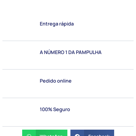
Entrega rápida
A NÚMERO 1 DA PAMPULHA
Pedido online
100% Seguro