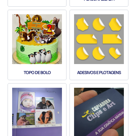
TOPO DE BOLO
ADESIVOS E PLOTAGENS