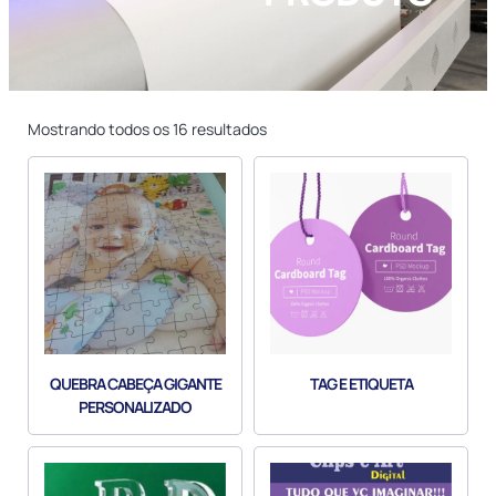
Mostrando todos os 16 resultados
QUEBRA CABEÇA GIGANTE
TAG E ETIQUETA
PERSONALIZADO