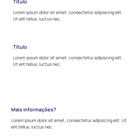
Título
Lorem ipsum dolor sit amet, consectetur adipiscing elit.
Ut elit tellus, luctus nec.
Título
Lorem ipsum dolor sit amet, consectetur adipiscing elit.
Ut elit tellus, luctus nec.
Mais informações?
Lorem ipsum dolor sit amet, consectetur adipiscing elit. Ut
elit tellus, luctus nec.