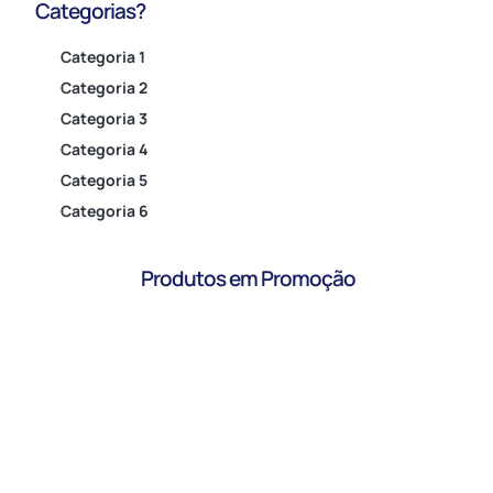
Categorias?
Categoria 1
Categoria 2
Categoria 3
Categoria 4
Categoria 5
Categoria 6
Produtos em Promoção