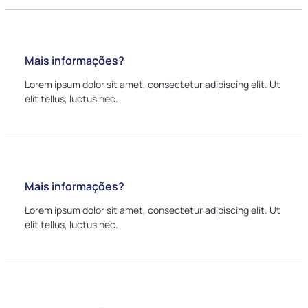
Mais informações?
Lorem ipsum dolor sit amet, consectetur adipiscing elit. Ut
elit tellus, luctus nec.
Mais informações?
Lorem ipsum dolor sit amet, consectetur adipiscing elit. Ut
elit tellus, luctus nec.