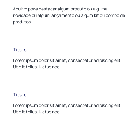
Aqui vc pode destacar algum produto ou alguma
novidade ou algum lançamento ou algum kit ou combo de
produtos
Título
Lorem ipsum dolor sit amet, consectetur adipiscing elit.
Ut elit tellus, luctus nec.
Título
Lorem ipsum dolor sit amet, consectetur adipiscing elit.
Ut elit tellus, luctus nec.