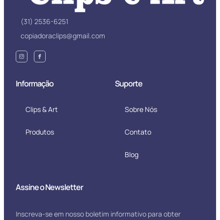
(31) 2536-6251
copiadoraclips@gmail.com
Informação
Suporte
Clips & Art
Sobre Nós
Produtos
Contato
Blog
Assine o Newsletter
Inscreva-se em nosso boletim informativo para obter