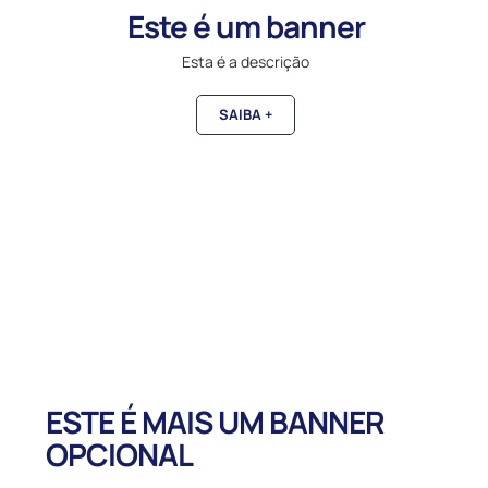
Este é um banner
Esta é a descrição
SAIBA +
ESTE É MAIS UM BANNER
OPCIONAL