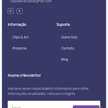
copiadoraclips@gmail.com
Informação
Suporte
Clips & Art
Sobre Nós
Produtos
Contato
Blog
Assine o Newsletter
Inscreva-se em nosso boletim informativo para obter
informações atualizadas, notícias e insights