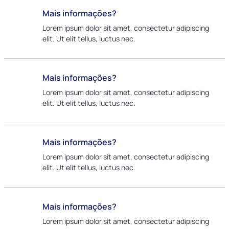
Mais informações?
Lorem ipsum dolor sit amet, consectetur adipiscing
elit. Ut elit tellus, luctus nec.
Mais informações?
Lorem ipsum dolor sit amet, consectetur adipiscing
elit. Ut elit tellus, luctus nec.
Mais informações?
Lorem ipsum dolor sit amet, consectetur adipiscing
elit. Ut elit tellus, luctus nec.
Mais informações?
Lorem ipsum dolor sit amet, consectetur adipiscing