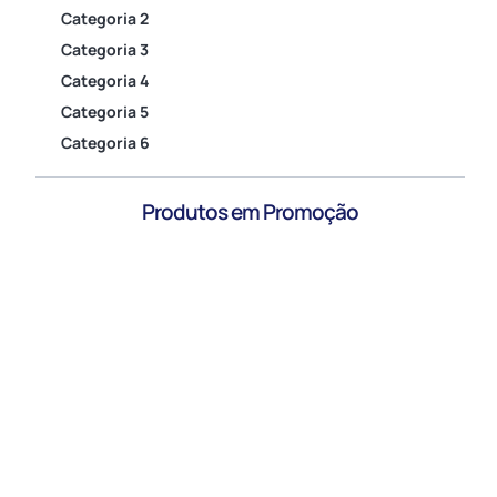
Categoria 2
Categoria 3
Categoria 4
Categoria 5
Categoria 6
Produtos em Promoção