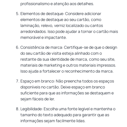
profissionalismo e atenção aos detalhes.
Elementos de destaque: Considere adicionar
elementos de destaque ao seu cartão, como
laminação, relevo, verniz localizado ou cantos
arredondados. Isso pode ajudar a tornar o cartão mais
memorável e impactante.
Consistência de marca: Certifique-se de que o design
do seu cartão de visita esteja alinhado com o
restante da sua identidade de marca, como seu site,
materiais de marketing e outros materiais impressos.
Isso ajuda a fortalecer o reconhecimento da marca.
Espaço em branco: Não preencha todos os espaços
disponíveis no cartão. Deixe espaço em branco
suficiente para que as informações se destaquem e
sejam fáceis de ler.
Legibilidade: Escolha uma fonte legível e mantenha o
tamanho do texto adequado para garantir que as
informações sejam facilmente lidas.