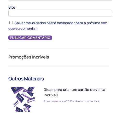
Site
Salvar meus dados neste navegador para a próxima vez
que eu comentar.
Promoções Incríveis
Outros Materiais
Dicas para criar um cartão de visita
incrível!
8 de novembro de 2023
Nenhum comentário