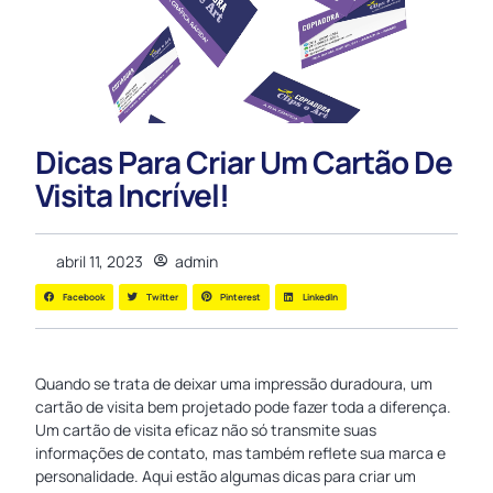
Dicas Para Criar Um Cartão De
Visita Incrível!
abril 11, 2023
admin
Facebook
Twitter
Pinterest
LinkedIn
Quando se trata de deixar uma impressão duradoura, um
cartão de visita bem projetado pode fazer toda a diferença.
Um cartão de visita eficaz não só transmite suas
informações de contato, mas também reflete sua marca e
personalidade. Aqui estão algumas dicas para criar um