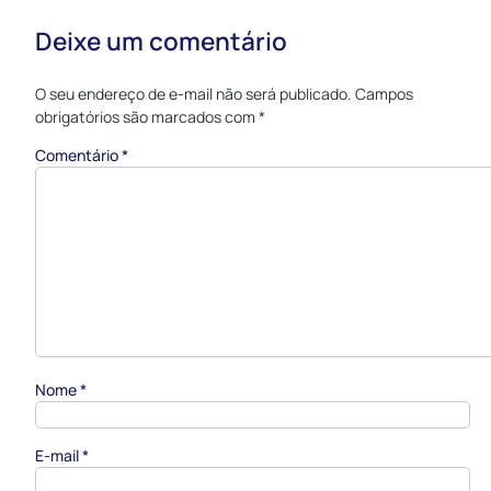
Deixe um comentário
O seu endereço de e-mail não será publicado.
Campos
obrigatórios são marcados com
*
Comentário
*
Nome
*
E-mail
*