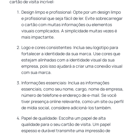
cartão de visita incrível:
Design limpo e profissional: Opte por um design limpo
e profissional que seja fácil de ler. Evite sobrecarregar
o cartão com muitas informações ou elementos
visuais complicados. A simplicidade muitas vezes é
mais impactante.
Logo e cores consistentes: Inclua seu logotipo para
fortalecer a identidade da sua marca. Use cores que
estejam alinhadas com a identidade visual da sua
empresa, pois isso ajudará a criar uma conexão visual
com sua marca.
Informações essenciais: Inclua as informações
essenciais, como seu nome, cargo, nome da empresa,
número de telefone e endereço de e-mail. Se você
tiver presença online relevante, como um site ou perfil
de mídia social, considere adicioná-los também.
Papel de qualidade: Escolha um papel de alta
qualidade para o seu cartão de visita. Um papel
espesso e durável transmite uma impressão de